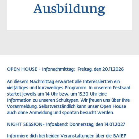
Ausbildung
OPEN HOUSE - Infonachmittag: Freitag, den 20.11.2026
An diesem Nachmittag erwartet alle Interessiert:en ein
vielfältiges und kurzweiliges Programm. In unserem Festsaal
startet jeweils um 14 Uhr bzw. um 15.30 Uhr eine
Information zu unseren Schultypen. Wir freuen uns über Ihre
Voranmeldung. Selbstverständlich kann unser Open House
auch ohne Anmeldung und spontan besucht werden.
NIGHT SESSION- Infoabend: Donnerstag, den 14.01.2027
Informiere dich bei beiden Veranstaltungen über die BAfEP