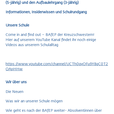
(5-jährig) und den Aufbaulehrgang (3-jährig)
Informationen, Insiderwissen und Schulrundgang
Unsere Schule
Come in and find out – BAfEP der Kreuzschwestern!
Hier auf unserem YouTube Kanal findet ihr noch einige
Videos aus unserem Schulalltag
https://www.youtube.com/channel/UCTh0qvOFu9Y8qC0T2
OApHHw
Wir über uns
Die Neuen
Was wir an unserer Schule mögen
Wie geht es nach der BAfEP weiter- Absolventinnen über