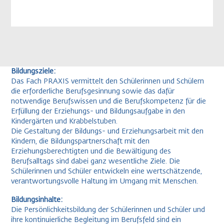
Bildungsziele:
Das Fach PRAXIS vermittelt den Schülerinnen und Schülern
die erforderliche Berufsgesinnung sowie das dafür
notwendige Berufswissen und die Berufskompetenz für die
Erfüllung der Erziehungs- und Bildungsaufgabe in den
Kindergärten und Krabbelstuben.
Die Gestaltung der Bildungs- und Erziehungsarbeit mit den
Kindern, die Bildungspartnerschaft mit den
Erziehungsberechtigten und die Bewältigung des
Berufsalltags sind dabei ganz wesentliche Ziele. Die
Schülerinnen und Schüler entwickeln eine wertschätzende,
verantwortungsvolle Haltung im Umgang mit Menschen.
Bildungsinhalte:
Die Persönlichkeitsbildung der Schülerinnen und Schüler und
ihre kontinuierliche Begleitung im Berufsfeld sind ein