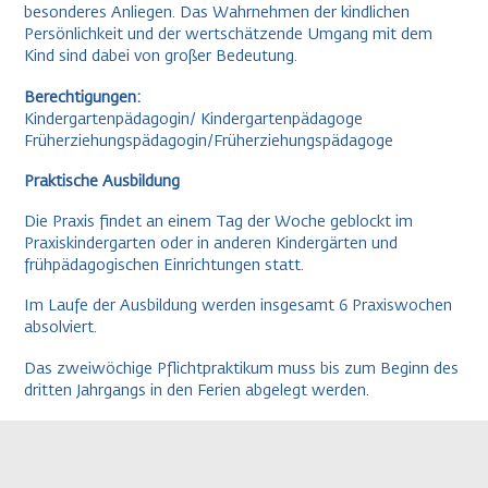
besonderes Anliegen. Das Wahrnehmen der kindlichen
Persönlichkeit und der wertschätzende Umgang mit dem
Kind sind dabei von großer Bedeutung.
Berechtigungen:
Kindergartenpädagogin/ Kindergartenpädagoge
Früherziehungspädagogin/Früherziehungspädagoge
Praktische Ausbildung
Die Praxis findet an einem Tag der Woche geblockt im
Praxiskindergarten oder in anderen Kindergärten und
frühpädagogischen Einrichtungen statt.
Im Laufe der Ausbildung werden insgesamt 6 Praxiswochen
absolviert.
Das zweiwöchige Pflichtpraktikum muss bis zum Beginn des
dritten Jahrgangs in den Ferien abgelegt werden.