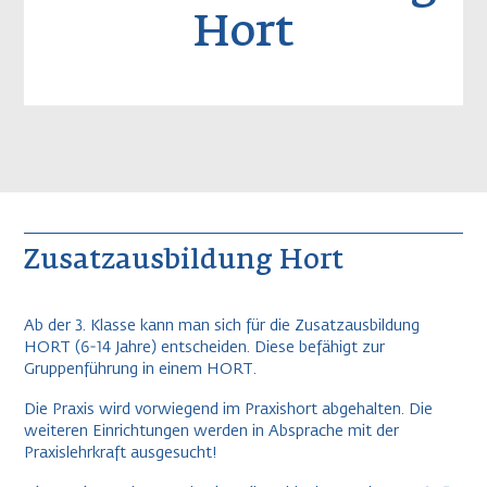
Hort
Zusatzausbildung Hort
Ab der 3. Klasse kann man sich für die Zusatzausbildung
HORT (6-14 Jahre) entscheiden. Diese befähigt zur
Gruppenführung in einem HORT.
Die Praxis wird vorwiegend im Praxishort abgehalten. Die
weiteren Einrichtungen werden in Absprache mit der
Praxislehrkraft ausgesucht!