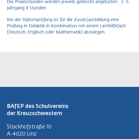
Die Praxisstunden werden jeweils geblockt angeboten: 3.-5.
Jahrgang 4 Stunden
Bei der Diplomprüfung ist für die Zusatzausbildung eine
Prüfung in Didaktik in Kombination mit einem Lernhilfefach
(Deutsch, Englisch oder Mathematik) abzulegen.
BAfEP des Schulvereins
der Kreuzschwestern
Stockhofstraße 10
A-4020 Linz