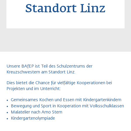
Standort Linz
Unsere BAfEP ist Teil des Schulzentrums der
Kreuzschwestern am Standort Linz.
Dies bietet die Chance für vielfältige Kooperationen bei
Projekten und im Unterricht:
Gemeinsames Kochen und Essen mit Kindergartenkindern
Bewegung und Sport in Kooperation mit Volksschulklassen
Malatelier nach Arno Stern
Kindergartenolympiade