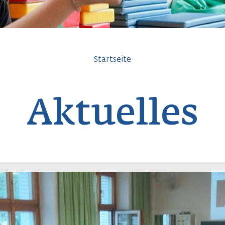
avigation
Startseite
Aktuelles