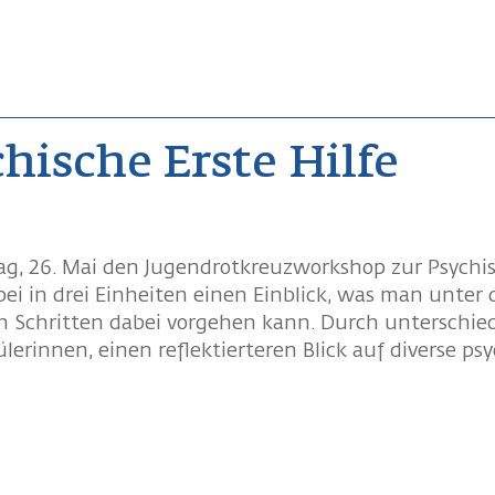
hische Erste Hilfe
ag, 26. Mai den Jugendrotkreuzworkshop zur Psychis
ei in drei Einheiten einen Einblick, was man unter 
 Schritten dabei vorgehen kann. Durch unterschiedl
erinnen, einen reflektierteren Blick auf diverse ps