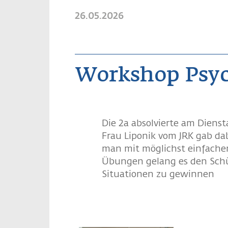
26.05.2026
Workshop Psyc
Die 2a absolvierte am Dienst
Frau Liponik vom JRK gab dab
man mit möglichst einfachen
Übungen gelang es den Schül
Situationen zu gewinnen