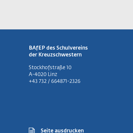
BAfEP des Schulvereins
der Kreuzschwestern
Stockhofstraße 10
A-4020 Linz
+43 732 / 664871-2326
Seite ausdrucken