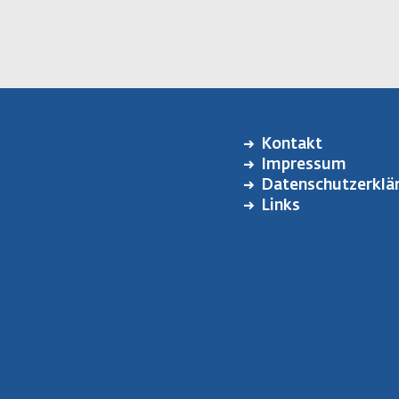
Kontakt
FUSSZEILENMENÜ
Impressum
Datenschutzerklä
Links