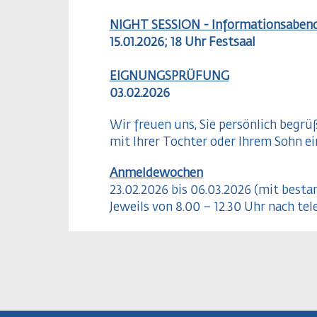
NIGHT SESSION - Informationsaben
15.01.2026; 18 Uhr Festsaal
EIGNUNGSPRÜFUNG
03.02.2026
Wir freuen uns, Sie persönlich beg
mit Ihrer Tochter oder Ihrem Sohn ei
Anmeldewochen
23.02.2026 bis 06.03.2026 (mit best
Jeweils von 8.00 – 12.30 Uhr nach te