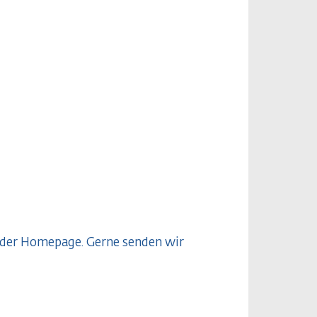
f der Homepage. Gerne senden wir