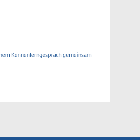
 einem Kennenlerngespräch gemeinsam