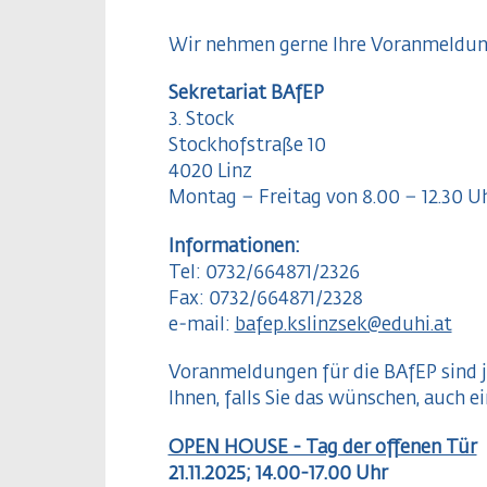
Wir nehmen gerne Ihre Voranmeldun
Sekretariat BAfEP
3. Stock
Stockhofstraße 10
4020 Linz
Montag – Freitag von 8.00 – 12.30 U
Informationen:
Tel: 0732/664871/2326
Fax: 0732/664871/2328
e-mail:
bafep.kslinzsek@eduhi.at
Voranmeldungen für die BAfEP sind j
Ihnen, falls Sie das wünschen, auch
OPEN HOUSE - Tag der offenen Tür
21.11.2025; 14.00-17.00 Uhr